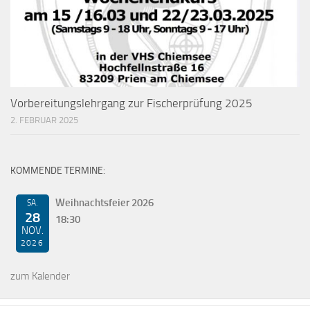
Vorbereitungslehrgang zur Fischerprüfung 2025
2. FEBRUAR 2025
KOMMENDE TERMINE:
Weihnachtsfeier 2026
SA.
28
18:30
NOV.
2026
zum Kalender