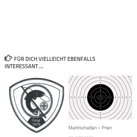
FÜR DICH VIELLEICHT EBENFALLS
INTERESSANT …
Marktschießen – Prien