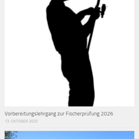
Vorbereitungslehrgang zur Fischerprüfung 2026
13. OKTOBER 2025