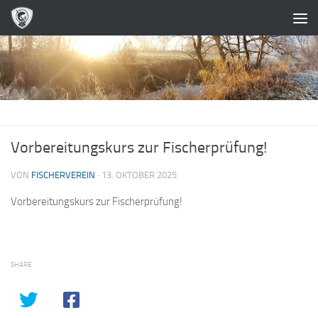
Zum Inhalt springen
Vorbereitungskurs zur Fischerprüfung!
VON
FISCHERVEREIN
·
13. OKTOBER 2025
Vorbereitungskurs zur Fischerprüfung!
SHARE