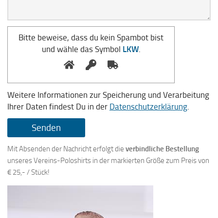
Bitte beweise, dass du kein Spambot bist
und wähle das Symbol
LKW
.
Weitere Informationen zur Speicherung und Verarbeitung
Ihrer Daten findest Du in der
Datenschutzerklärung
.
Mit Absenden der Nachricht erfolgt die
verbindliche Bestellung
unseres Vereins-Poloshirts in der markierten Größe zum Preis von
€ 25,- / Stück!