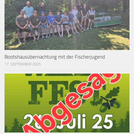
Bootshausübernachtung mit der Fischerjugend
17. SEPTEMBER 2025