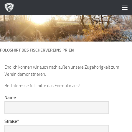
Zum Inhalt springen
POLOSHIRT DES FISCHERVEREINS PRIEN
Endlich können wir auch nach außen unsere Zugehörigkeit zum
Verein demonstrieren.
Bei Interesse füllt bitte das Formular aus!
Name
Straße*