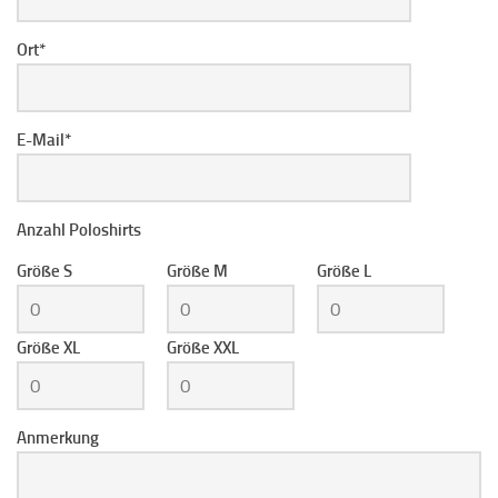
Ort*
E-Mail*
Anzahl Poloshirts
Größe S
Größe M
Größe L
Größe XL
Größe XXL
Anmerkung