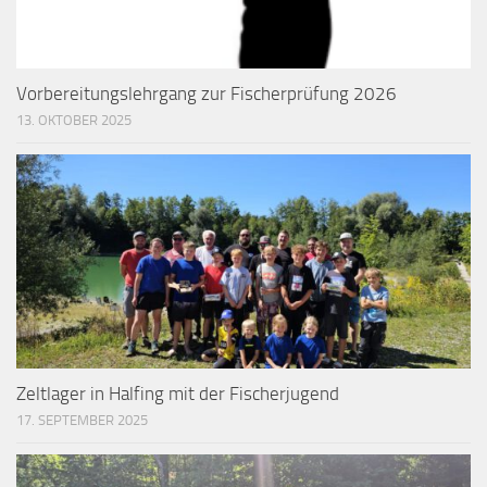
Vorbereitungslehrgang zur Fischerprüfung 2026
13. OKTOBER 2025
Zeltlager in Halfing mit der Fischerjugend
17. SEPTEMBER 2025