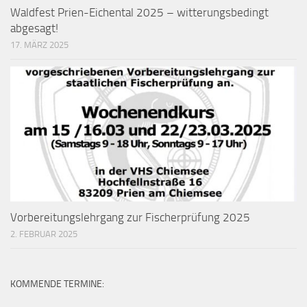
Waldfest Prien-Eichental 2025 – witterungsbedingt
abgesagt!
17. MÄRZ 2025
Vorbereitungslehrgang zur Fischerprüfung 2025
2. FEBRUAR 2025
KOMMENDE TERMINE: