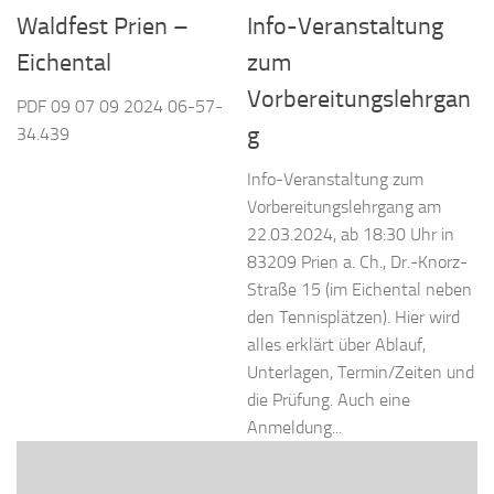
Waldfest Prien –
Info-Veranstaltung
Eichental
zum
Vorbereitungslehrgan
PDF 09 07 09 2024 06-57-
g
34.439
Info-Veranstaltung zum
Vorbereitungslehrgang am
22.03.2024, ab 18:30 Uhr in
83209 Prien a. Ch., Dr.-Knorz-
Straße 15 (im Eichental neben
den Tennisplätzen). Hier wird
alles erklärt über Ablauf,
Unterlagen, Termin/Zeiten und
die Prüfung. Auch eine
Anmeldung...