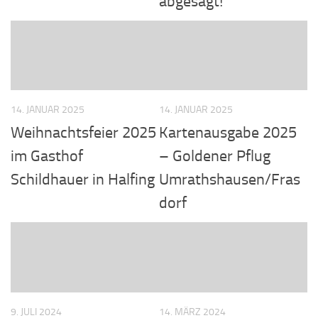
abgesagt!
14. JANUAR 2025
14. JANUAR 2025
Weihnachtsfeier 2025
Kartenausgabe 2025
im Gasthof
– Goldener Pflug
Schildhauer in Halfing
Umrathshausen/Fras
dorf
9. JULI 2024
14. MÄRZ 2024