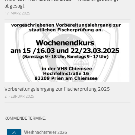
abgesagt!
17. MÄRZ 2025
Vorbereitungslehrgang zur Fischerprüfung 2025
2. FEBRUAR 2025
KOMMENDE TERMINE:
Weihnachtsfeier 2026
SA.