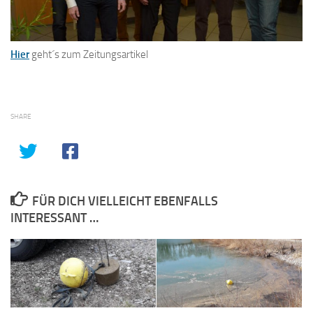
Hier
geht´s zum Zeitungsartikel
SHARE
FÜR DICH VIELLEICHT EBENFALLS
INTERESSANT …