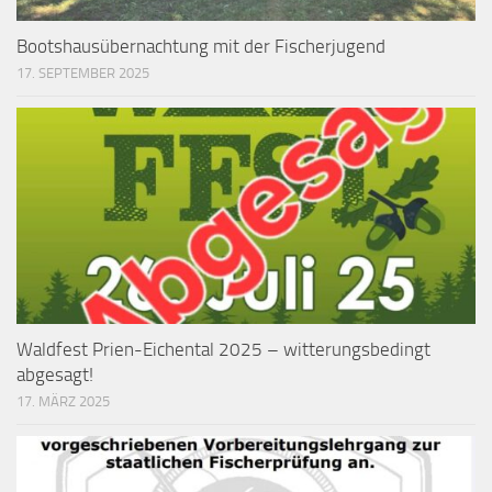
Bootshausübernachtung mit der Fischerjugend
17. SEPTEMBER 2025
Waldfest Prien-Eichental 2025 – witterungsbedingt
abgesagt!
17. MÄRZ 2025