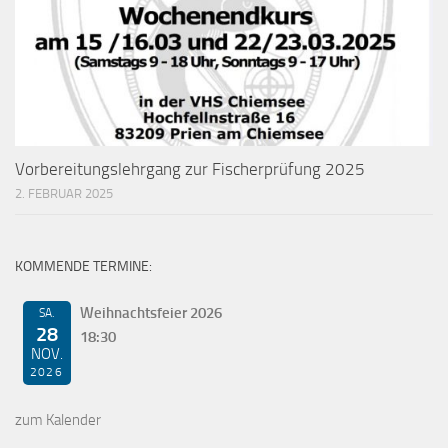
Vorbereitungslehrgang zur Fischerprüfung 2025
2. FEBRUAR 2025
KOMMENDE TERMINE:
Weihnachtsfeier 2026
SA.
28
18:30
NOV.
2026
zum Kalender